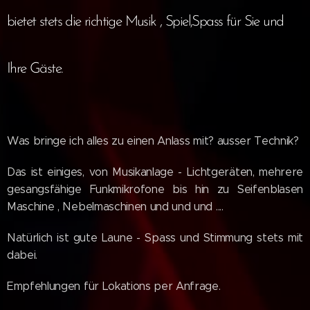
bietet stets die richtige Musik , Spiel,Spass für Sie und
Ihre Gäste.
Was bringe ich alles zu einen Anlass mit? ausser Technik?
Das ist einiges, von Musikanlage - Lichtgeräten, mehrere
gesangsfähige Funkmikrofone bis hin zu Seifenblasen
Maschine , Nebelmaschinen und und und ....
Natürlich ist gute Laune - Spass und Stimmung stets mit
dabei.
Empfehlungen für Lokations per Anfrage.