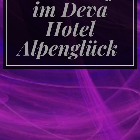
im Deva
Hotel
Alpenglück