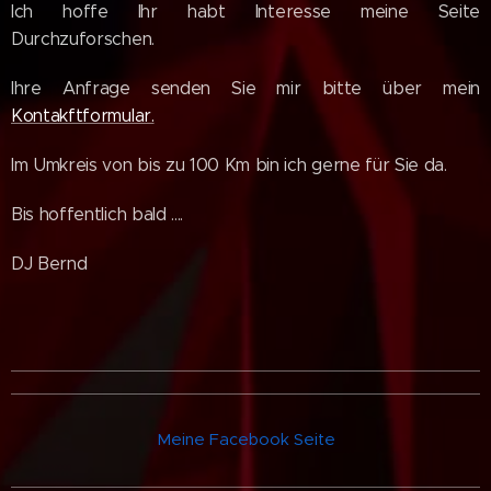
Ich hoffe Ihr habt Interesse meine Seite
Durchzuforschen.
Ihre Anfrage senden Sie mir bitte über mein
Kontakftformular.
Im Umkreis von bis zu 100 Km bin ich gerne für Sie da.
Bis hoffentlich bald ....
DJ Bernd
Meine Facebook Seite